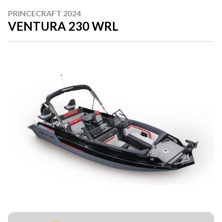
PRINCECRAFT 2024
VENTURA 230 WRL