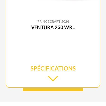
PRINCECRAFT 2024
VENTURA 230 WRL
SPÉCIFICATIONS