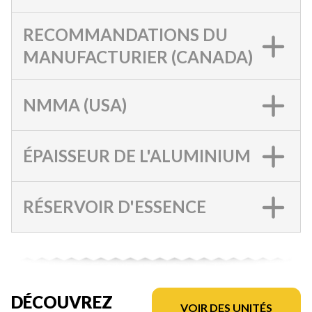
RECOMMANDATIONS DU
MANUFACTURIER (CANADA)
NMMA (USA)
ÉPAISSEUR DE L'ALUMINIUM
RÉSERVOIR D'ESSENCE
DÉCOUVREZ
VOIR DES UNITÉS