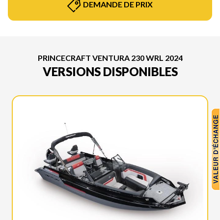
DEMANDE DE PRIX
PRINCECRAFT VENTURA 230 WRL 2024
VERSIONS DISPONIBLES