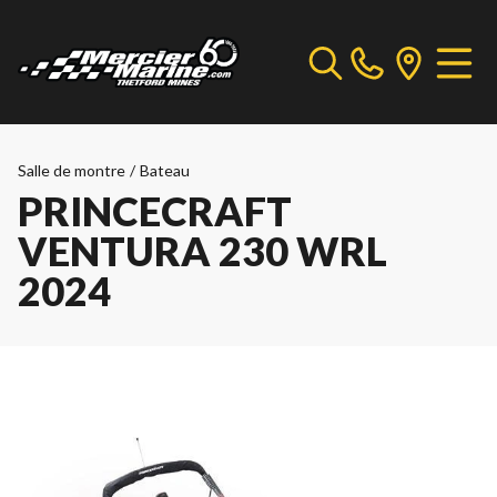
Salle de montre
/
Bateau
PRINCECRAFT
VENTURA 230 WRL
2024