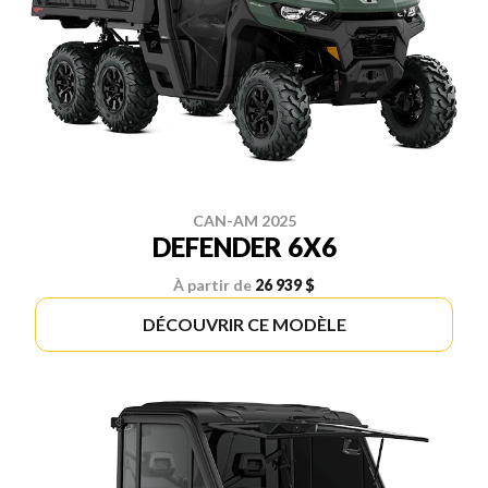
CAN-AM 2025
DEFENDER 6X6
À partir de
26 939 $
DÉCOUVRIR CE MODÈLE