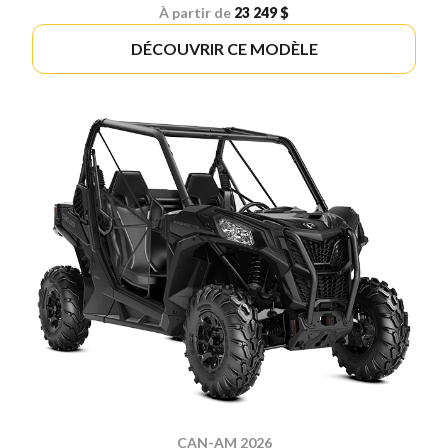
À partir de
23 249 $
DÉCOUVRIR CE MODÈLE
CAN-AM 2026