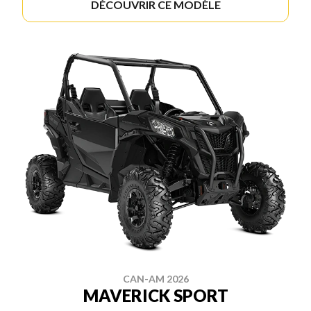
DÉCOUVRIR CE MODÈLE
CAN-AM 2026
MAVERICK SPORT