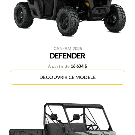
CAN-AM 2025
DEFENDER
À partir de
16 634 $
DÉCOUVRIR CE MODÈLE