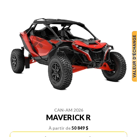
CAN-AM 2026
MAVERICK R
À partir de
50 849 $