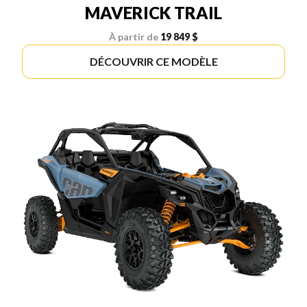
MAVERICK TRAIL
À partir de
19 849 $
DÉCOUVRIR CE MODÈLE