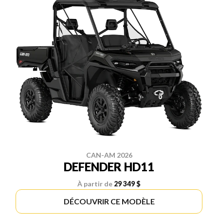
CAN-AM 2026
DEFENDER HD11
À partir de
29 349 $
DÉCOUVRIR CE MODÈLE