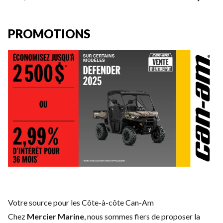
PROMOTIONS
Votre source pour les Côte-à-côte Can-Am
Chez
Mercier Marine
, nous sommes fiers de proposer la