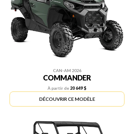
CAN-AM 2026
COMMANDER
À partir de
20 649 $
DÉCOUVRIR CE MODÈLE