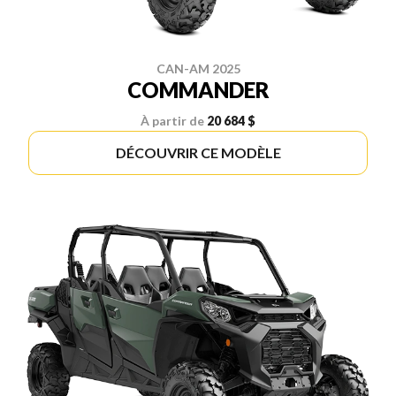
CAN-AM 2025
COMMANDER
À partir de
20 684 $
DÉCOUVRIR CE MODÈLE