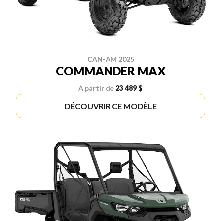
CAN-AM 2025
COMMANDER MAX
À partir de
23 489 $
DÉCOUVRIR CE MODÈLE