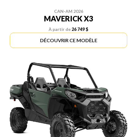
CAN-AM 2026
MAVERICK X3
À partir de
26 749 $
DÉCOUVRIR CE MODÈLE