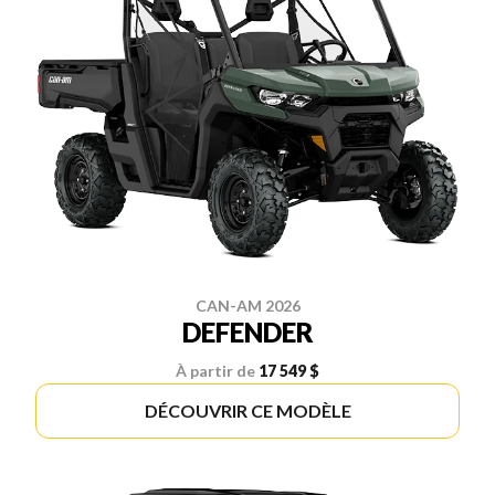
CAN-AM 2026
DEFENDER
À partir de
17 549 $
DÉCOUVRIR CE MODÈLE