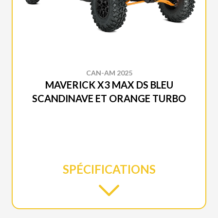
CAN-AM 2025
MAVERICK X3 MAX DS BLEU
SCANDINAVE ET ORANGE TURBO
SPÉCIFICATIONS