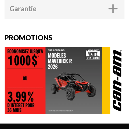
Garantie
PROMOTIONS