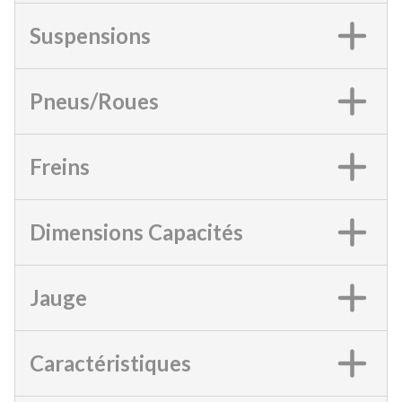
Suspensions
Pneus/Roues
Freins
Dimensions Capacités
Jauge
Caractéristiques