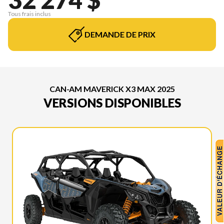
Tous frais inclus
DEMANDE DE PRIX
CAN-AM MAVERICK X3 MAX 2025
VERSIONS DISPONIBLES