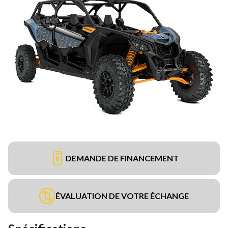
DEMANDE DE FINANCEMENT
ÉVALUATION DE VOTRE ÉCHANGE