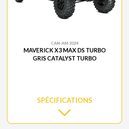
CAN-AM 2024
MAVERICK X3 MAX DS TURBO
GRIS CATALYST TURBO
SPÉCIFICATIONS