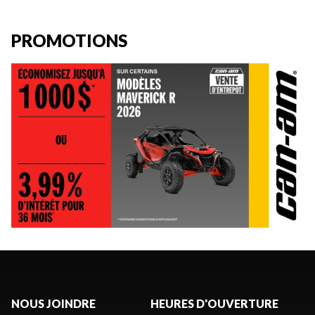
PROMOTIONS
NOUS JOINDRE
HEURES D'OUVERTURE