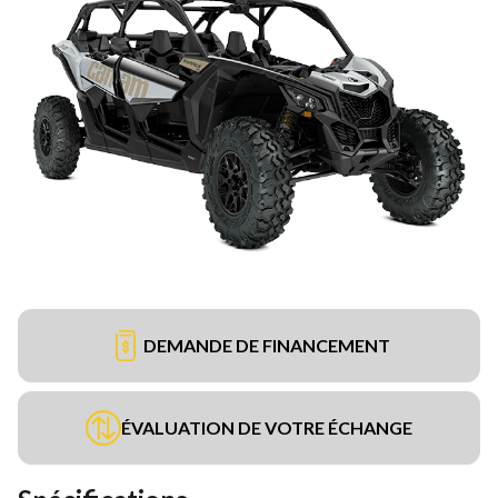
DEMANDE DE FINANCEMENT
ÉVALUATION DE VOTRE ÉCHANGE