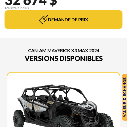
Tous frais inclus
DEMANDE DE PRIX
CAN-AM MAVERICK X3 MAX 2024
VERSIONS DISPONIBLES