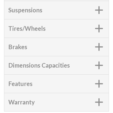
Suspensions
Tires/Wheels
Brakes
Dimensions Capacities
Features
Warranty