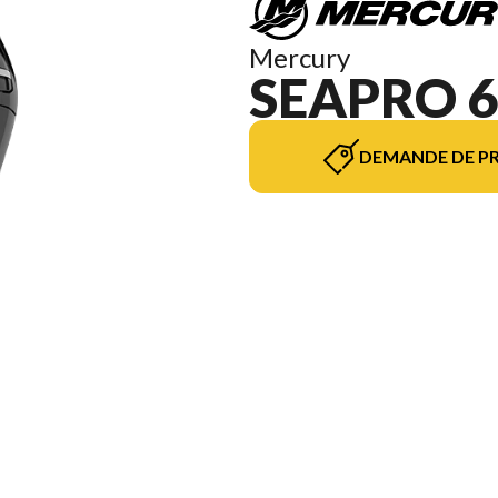
Mercury
SEAPRO 6
DEMANDE DE PR