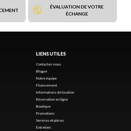
ÉVALUATION DE VOTRE
NCEMENT
ÉCHANGE
LIENS UTILES
Contactez-nous
Blogue
Notre équipe
Financement
Informations de location
Réservation en ligne
Boutique
Promotions
Services et pièces
Entretien