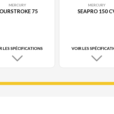
MERCURY
MERCURY
OURSTROKE 75
SEAPRO 150 C
R LES SPÉCIFICATIONS
VOIR LES SPÉCIFICAT