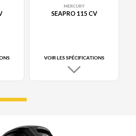
MERCURY
V
SEAPRO 115 CV
IONS
VOIR LES SPÉCIFICATIONS