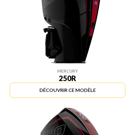
MERCURY
250R
DÉCOUVRIR CE MODÈLE