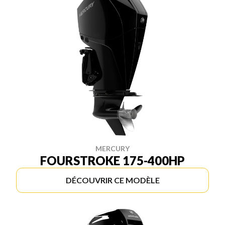
MERCURY
FOURSTROKE 175-400HP
DÉCOUVRIR CE MODÈLE