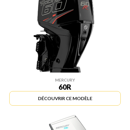
MERCURY
60R
DÉCOUVRIR CE MODÈLE