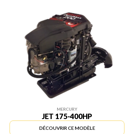
MERCURY
JET 175-400HP
DÉCOUVRIR CE MODÈLE