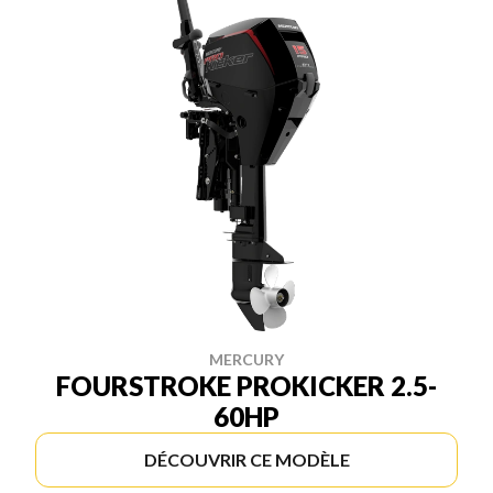
MERCURY
FOURSTROKE PROKICKER 2.5-
60HP
DÉCOUVRIR CE MODÈLE