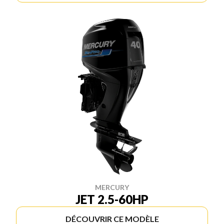
MERCURY
JET 2.5-60HP
DÉCOUVRIR CE MODÈLE