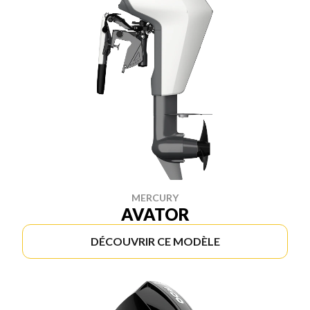
MERCURY
AVATOR
DÉCOUVRIR CE MODÈLE