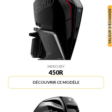
MERCURY
450R
DÉCOUVRIR CE MODÈLE