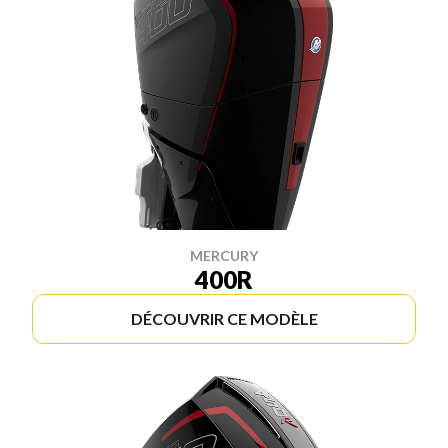
MERCURY
400R
DÉCOUVRIR CE MODÈLE