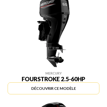
MERCURY
FOURSTROKE 2.5-60HP
DÉCOUVRIR CE MODÈLE