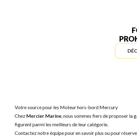
F
PROK
DÉC
Votre source pour les Moteur hors-bord Mercury
Chez
Mercier Marine
, nous sommes fiers de proposer l
figurent parmi les meilleurs de leur catégorie.
Contactez notre équipe
pour en savoir plus ou pour réser