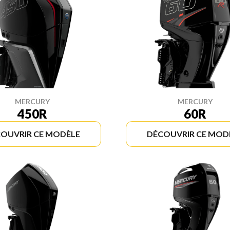
MERCURY
MERCURY
450R
60R
OUVRIR CE MODÈLE
DÉCOUVRIR CE MOD