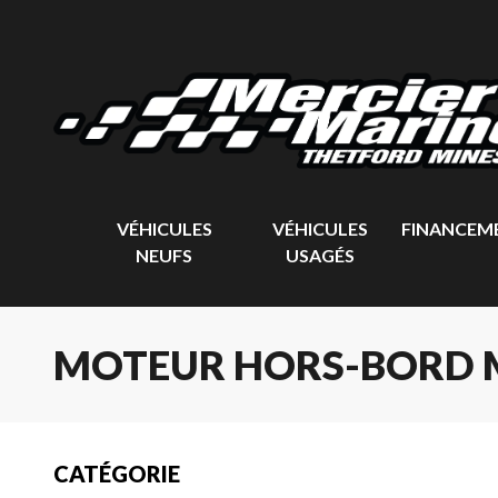
VÉHICULES
VÉHICULES
FINANCEM
NEUFS
USAGÉS
MOTEUR HORS-BORD 
CATÉGORIE