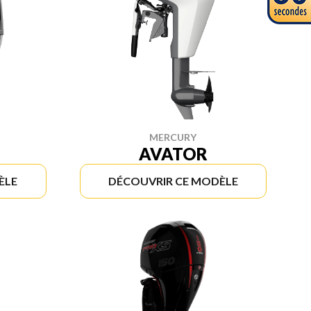
MERCURY
AVATOR
ÈLE
DÉCOUVRIR CE MODÈLE