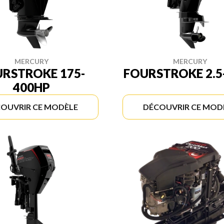
MERCURY
MERCURY
RSTROKE 175-
FOURSTROKE 2.5
400HP
OUVRIR CE MODÈLE
DÉCOUVRIR CE MOD