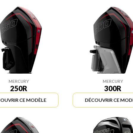
MERCURY
MERCURY
250R
300R
OUVRIR CE MODÈLE
DÉCOUVRIR CE MOD