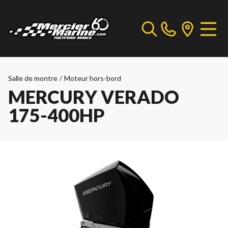
Salle de montre
/
Moteur hors-bord
MERCURY VERADO
175-400HP