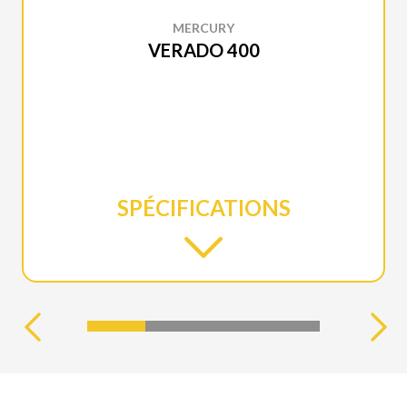
MERCURY
VERADO 400
SPÉCIFICATIONS