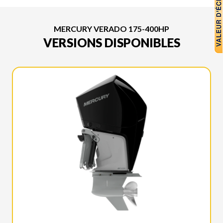
MERCURY VERADO 175-400HP
VERSIONS DISPONIBLES