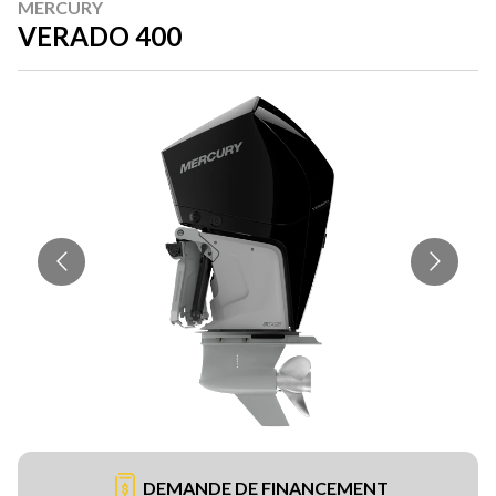
MERCURY
VERADO 400
DEMANDE DE FINANCEMENT