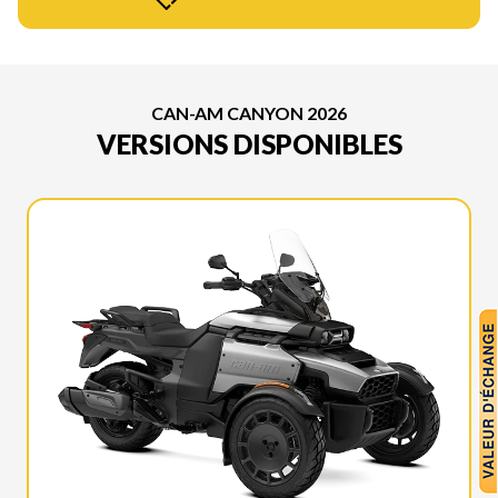
CAN-AM CANYON 2026
VERSIONS DISPONIBLES