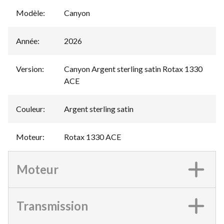
Modèle
:
Canyon
Année
:
2026
Version
:
Canyon Argent sterling satin Rotax 1330
ACE
Couleur
:
Argent sterling satin
Moteur
:
Rotax 1330 ACE
Moteur
Transmission