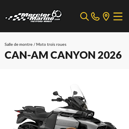
Salle de montre
/
Moto trois roues
CAN-AM CANYON 2026