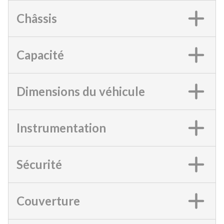
Châssis
Capacité
Dimensions du véhicule
Instrumentation
Sécurité
Couverture