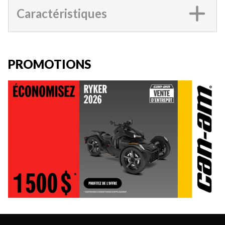
Caractéristiques
PROMOTIONS