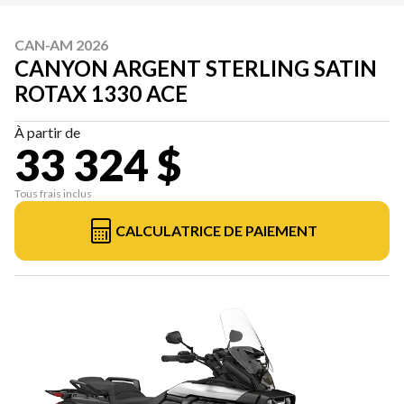
CAN-AM 2026
CANYON ARGENT STERLING SATIN
ROTAX 1330 ACE
À partir de
33 324 $
Tous frais inclus
CALCULATRICE DE PAIEMENT