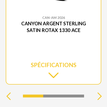
CAN-AM 2026
CANYON ARGENT STERLING
SATIN ROTAX 1330 ACE
SPÉCIFICATIONS