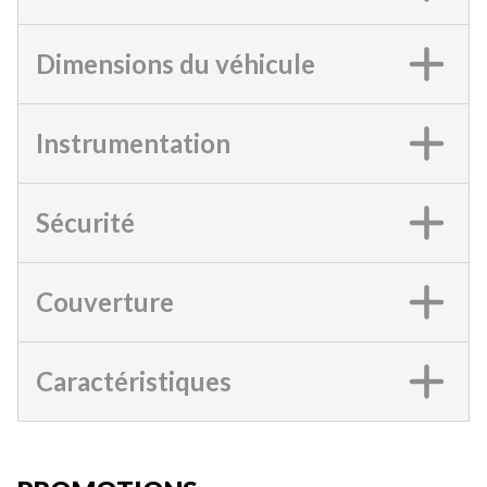
Dimensions du véhicule
Instrumentation
Sécurité
Couverture
Caractéristiques