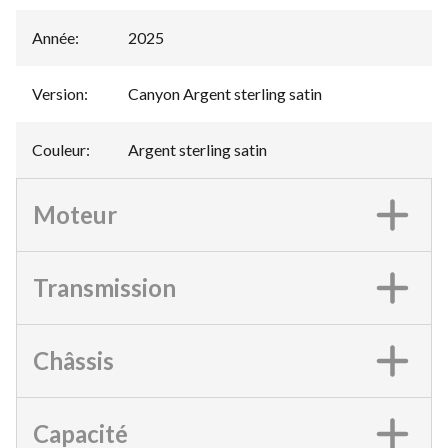
Année
:
2025
Version
:
Canyon Argent sterling satin
Couleur
:
Argent sterling satin
Moteur
Transmission
Châssis
Capacité