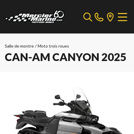
Salle de montre
/
Moto trois roues
CAN-AM CANYON 2025