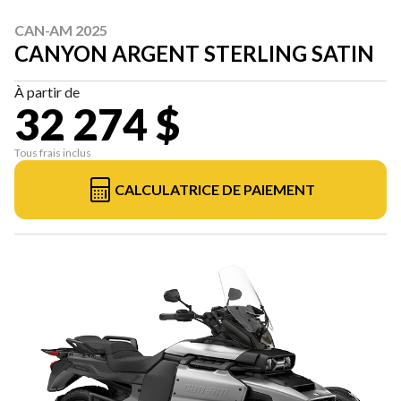
CAN-AM 2025
CANYON ARGENT STERLING SATIN
À partir de
32 274 $
Tous frais inclus
CALCULATRICE DE PAIEMENT