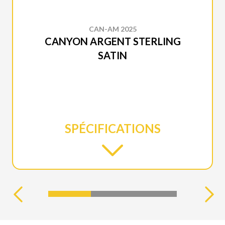
CAN-AM 2025
CANYON ARGENT STERLING
SATIN
SPÉCIFICATIONS