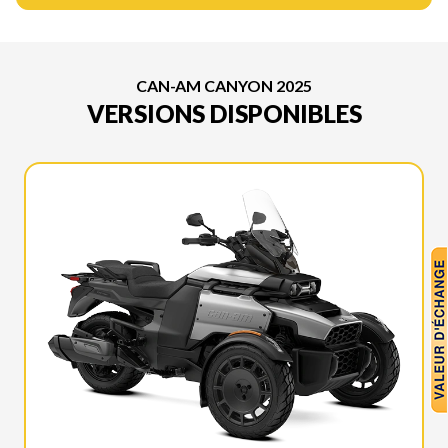
CAN-AM CANYON 2025
VERSIONS DISPONIBLES