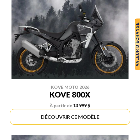
KOVE MOTO 2026
KOVE 800X
À partir de
13 999 $
DÉCOUVRIR CE MODÈLE