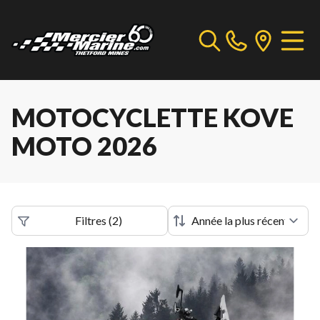
MOTOCYCLETTE KOVE
MOTO 2026
Filtres
(
2
)