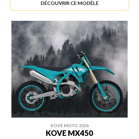
DÉCOUVRIR CE MODÈLE
KOVE MOTO 2026
KOVE MX450