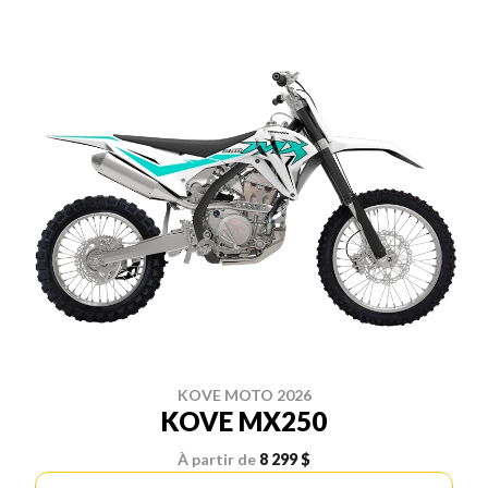
KOVE MOTO 2026
KOVE MX250
À partir de
8 299 $