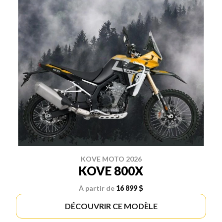
KOVE MOTO 2026
KOVE 800X
À partir de
16 899 $
DÉCOUVRIR CE MODÈLE