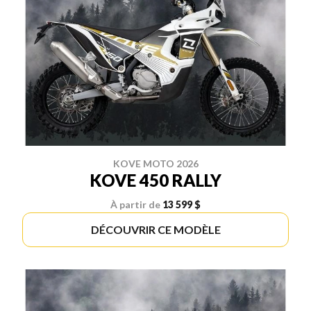
KOVE MOTO 2026
KOVE 450 RALLY
À partir de
13 599 $
DÉCOUVRIR CE MODÈLE