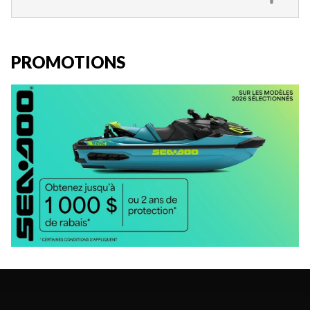
PROMOTIONS