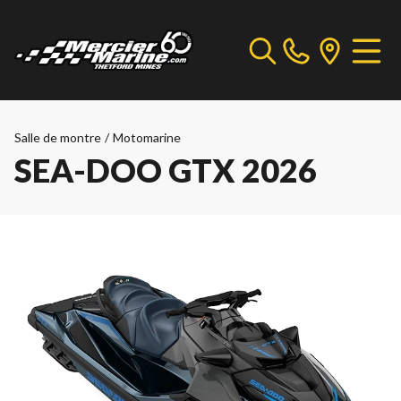
Salle de montre
/
Motomarine
SEA-DOO GTX 2026