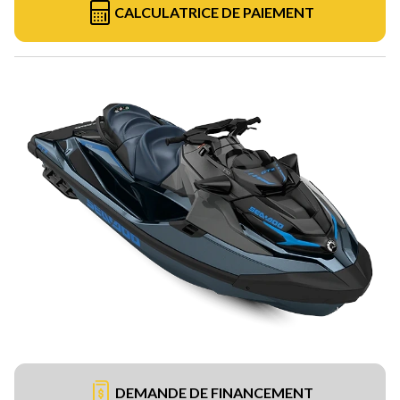
CALCULATRICE DE PAIEMENT
DEMANDE DE FINANCEMENT