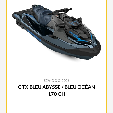
SEA-DOO 2026
GTX BLEU ABYSSE / BLEU OCÉAN
170 CH