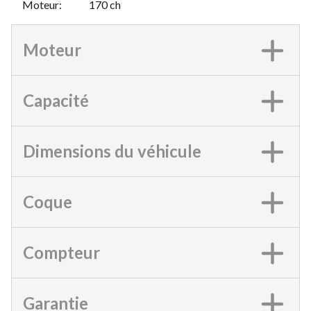
Moteur
:
170 ch
Moteur
Capacité
Dimensions du véhicule
Coque
Compteur
Garantie