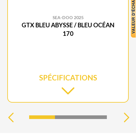
SEA-DOO 2025
GTX BLEU ABYSSE / BLEU OCÉAN
170
SPÉCIFICATIONS