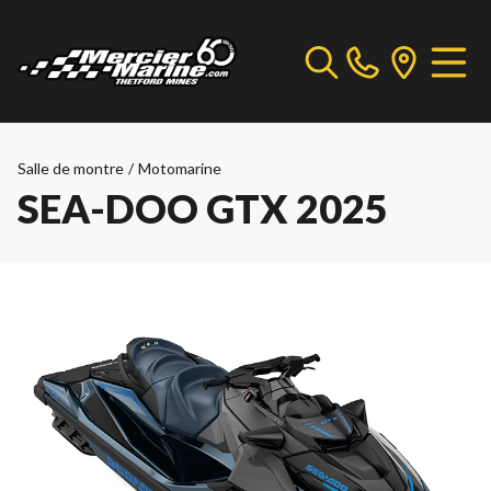
Salle de montre
/
Motomarine
SEA-DOO GTX 2025