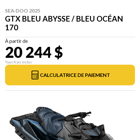
SEA-DOO 2025
GTX BLEU ABYSSE / BLEU OCÉAN
170
À partir de
20 244 $
Tous frais inclus
CALCULATRICE DE PAIEMENT