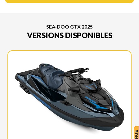
SEA-DOO GTX 2025
VERSIONS DISPONIBLES