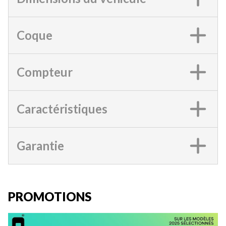
Coque
Compteur
Caractéristiques
Garantie
PROMOTIONS