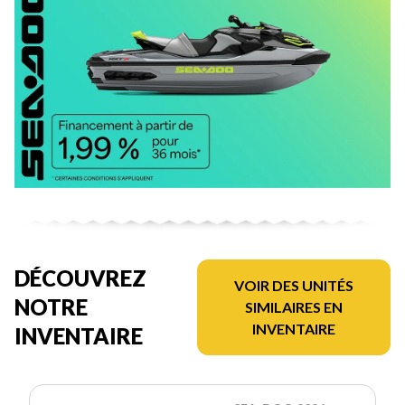
DÉCOUVREZ
VOIR DES UNITÉS
NOTRE
SIMILAIRES EN
INVENTAIRE
INVENTAIRE