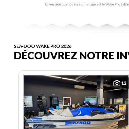
La version du modèle sur l'image est le Wake Pro Sable 
SEA-DOO WAKE PRO 2026
DÉCOUVREZ NOTRE IN
13