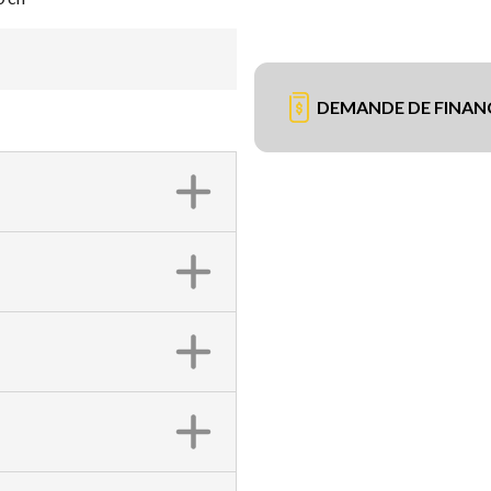
DEMANDE DE FINA