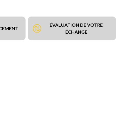
ÉVALUATION DE VOTRE
NCEMENT
ÉCHANGE