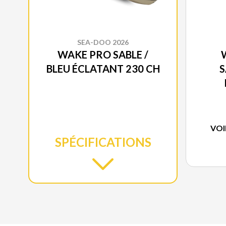
SEA-DOO 2026
WAKE PRO SABLE /
BLEU ÉCLATANT 230 CH
S
VOI
SPÉCIFICATIONS