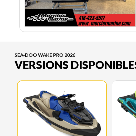
SEA-DOO WAKE PRO 2026
VERSIONS DISPONIBLE