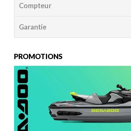
Compteur
Garantie
PROMOTIONS