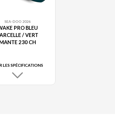
SEA-DOO 2026
WAKE PRO BLEU
ARCELLE / VERT
MANTE 230 CH
R LES SPÉCIFICATIONS