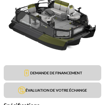
DEMANDE DE FINANCEMENT
ÉVALUATION DE VOTRE ÉCHANGE