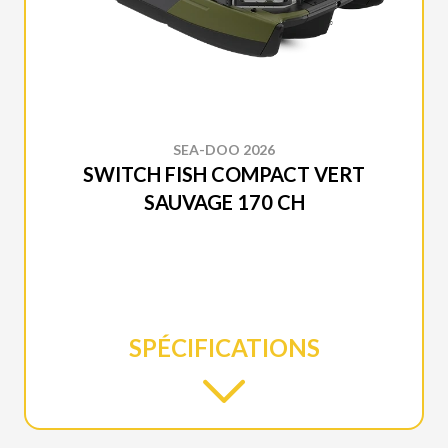
SEA-DOO 2026
SWITCH FISH COMPACT VERT
SAUVAGE 170 CH
SPÉCIFICATIONS