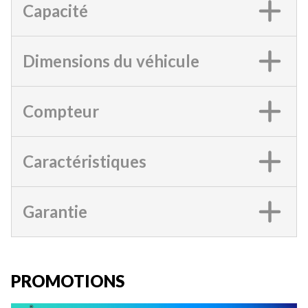
Capacité
Dimensions du véhicule
Compteur
Caractéristiques
Garantie
PROMOTIONS