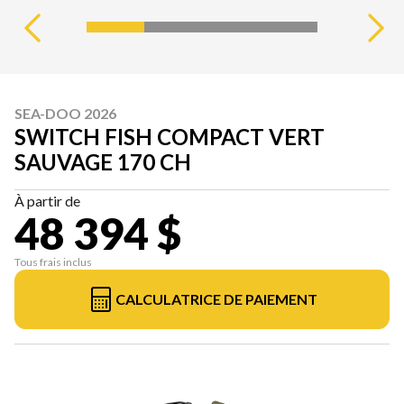
SEA-DOO 2026
SWITCH FISH COMPACT VERT
SAUVAGE 170 CH
À partir de
48 394 $
Tous frais inclus
CALCULATRICE DE PAIEMENT