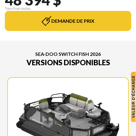
Tous frais inclus
DEMANDE DE PRIX
SEA-DOO SWITCH FISH 2026
VERSIONS DISPONIBLES