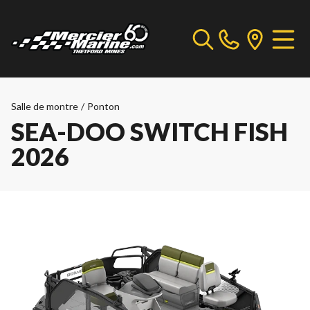
Salle de montre
/
Ponton
SEA-DOO SWITCH FISH
2026