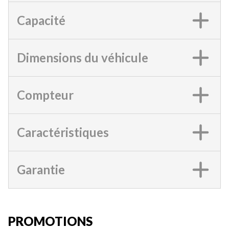
Capacité
Dimensions du véhicule
Compteur
Caractéristiques
Garantie
PROMOTIONS