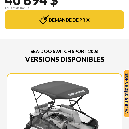
Tous frais inclus
DEMANDE DE PRIX
SEA-DOO SWITCH SPORT 2026
VERSIONS DISPONIBLES