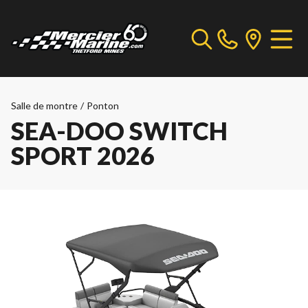
Salle de montre
/
Ponton
SEA-DOO SWITCH
SPORT 2026