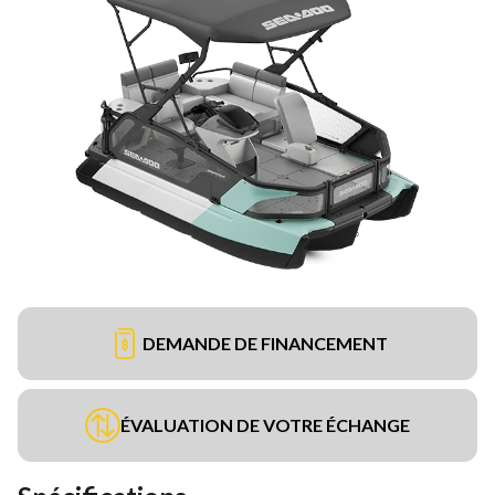
DEMANDE DE FINANCEMENT
ÉVALUATION DE VOTRE ÉCHANGE