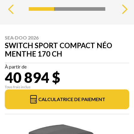
SEA-DOO 2026
SWITCH SPORT COMPACT NÉO
MENTHE 170 CH
À partir de
40 894 $
Tous frais inclus
CALCULATRICE DE PAIEMENT