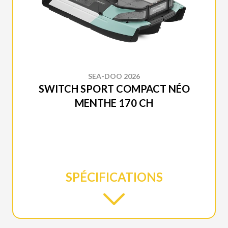
SEA-DOO 2026
SWITCH SPORT COMPACT NÉO
MENTHE 170 CH
SPÉCIFICATIONS