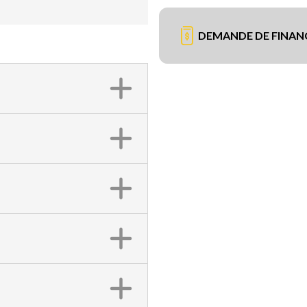
DEMANDE DE FINA