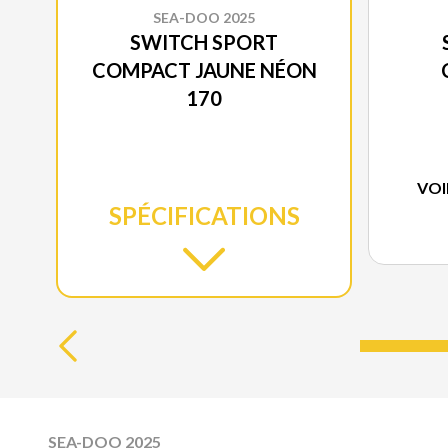
SEA-DOO 2025
SWITCH SPORT
COMPACT JAUNE NÉON
170
VOI
SPÉCIFICATIONS
SEA-DOO 2025