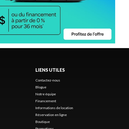
LIENS UTILES
Contactez-nous
Blogue
Notre équipe
Financement
Informations de location
Réservation en ligne
Boutique
Promotions