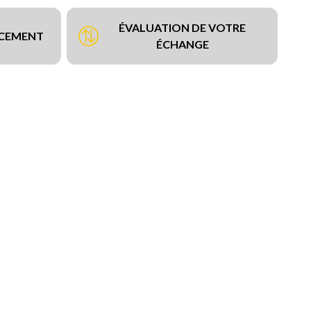
ÉVALUATION DE VOTRE
NCEMENT
ÉCHANGE