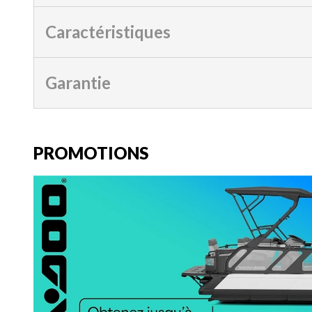
Caractéristiques
Garantie
PROMOTIONS