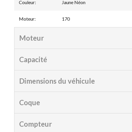
Couleur
:
Jaune Néon
Moteur
:
170
Moteur
Capacité
Dimensions du véhicule
Coque
Compteur