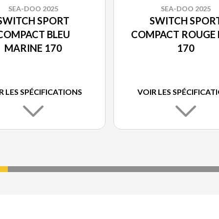
SEA-DOO 2025
SEA-DOO 2025
SWITCH SPORT
SWITCH SPOR
COMPACT BLEU
COMPACT ROUGE 
MARINE 170
170
R LES SPÉCIFICATIONS
VOIR LES SPÉCIFICAT