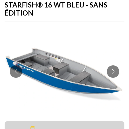
STARFISH® 16 WT BLEU - SANS
ÉDITION