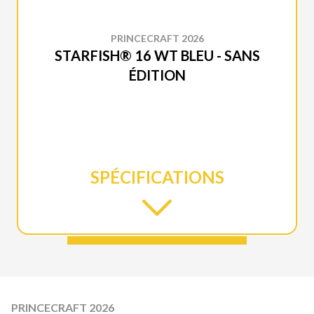
PRINCECRAFT 2026
STARFISH® 16 WT BLEU - SANS
ÉDITION
SPÉCIFICATIONS
PRINCECRAFT 2026