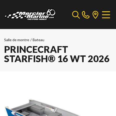
Salle de montre
/
Bateau
PRINCECRAFT
STARFISH® 16 WT 2026