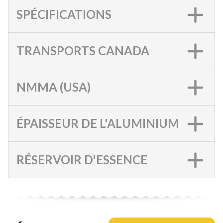
SPÉCIFICATIONS
TRANSPORTS CANADA
NMMA (USA)
ÉPAISSEUR DE L'ALUMINIUM
RÉSERVOIR D'ESSENCE