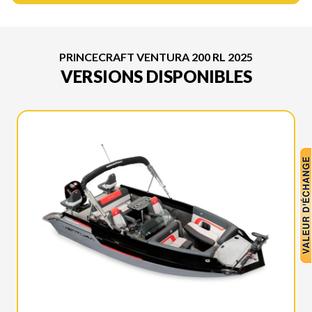
PRINCECRAFT VENTURA 200 RL 2025
VERSIONS DISPONIBLES