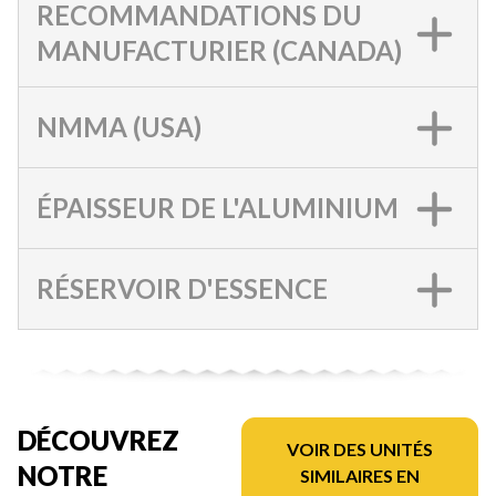
RECOMMANDATIONS DU
MANUFACTURIER (CANADA)
NMMA (USA)
ÉPAISSEUR DE L'ALUMINIUM
RÉSERVOIR D'ESSENCE
DÉCOUVREZ
VOIR DES UNITÉS
NOTRE
SIMILAIRES EN