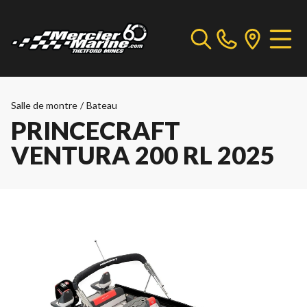
Salle de montre
/
Bateau
PRINCECRAFT
VENTURA 200 RL 2025