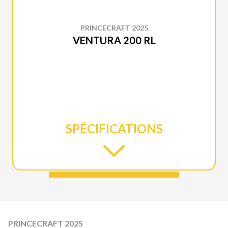
PRINCECRAFT 2025
VENTURA 200 RL
SPÉCIFICATIONS
PRINCECRAFT 2025