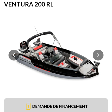
VENTURA 200 RL
DEMANDE DE FINANCEMENT