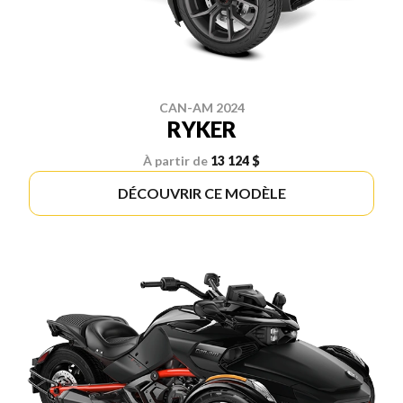
CAN-AM 2024
RYKER
À partir de
13 124 $
DÉCOUVRIR CE MODÈLE