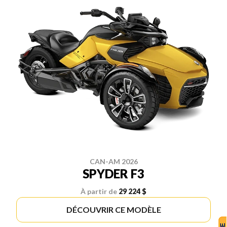
CAN-AM 2026
SPYDER F3
À partir de
29 224 $
DÉCOUVRIR CE MODÈLE