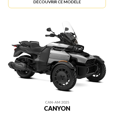
DÉCOUVRIR CE MODÈLE
CAN-AM 2025
CANYON