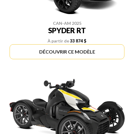
CAN-AM 2025
SPYDER RT
À partir de
33 874 $
DÉCOUVRIR CE MODÈLE