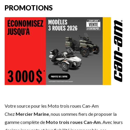
PROMOTIONS
Votre source pour les Moto trois roues Can-Am
Chez
Mercier Marine
, nous sommes fiers de proposer la
gamme complète de
Moto trois roues Can-Am
. Avec leurs