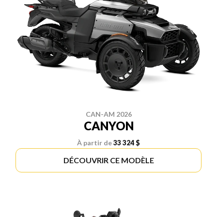
CAN-AM 2026
CANYON
À partir de
33 324 $
DÉCOUVRIR CE MODÈLE