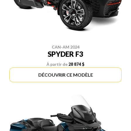
CAN-AM 2024
SPYDER F3
À partir de
28 874 $
DÉCOUVRIR CE MODÈLE