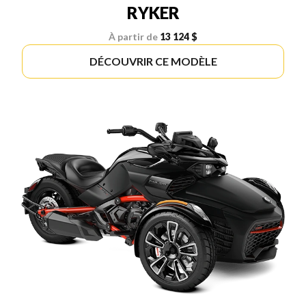
RYKER
À partir de
13 124 $
DÉCOUVRIR CE MODÈLE