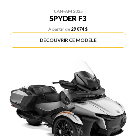
CAN-AM 2025
SPYDER F3
À partir de
29 074 $
DÉCOUVRIR CE MODÈLE