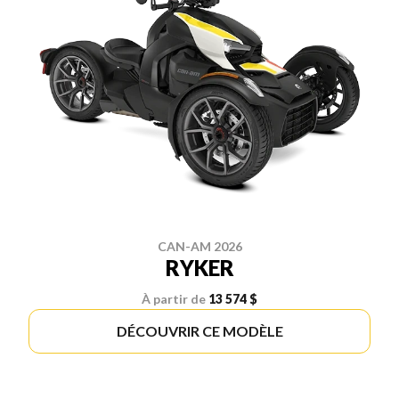
CAN-AM 2026
RYKER
À partir de
13 574 $
DÉCOUVRIR CE MODÈLE