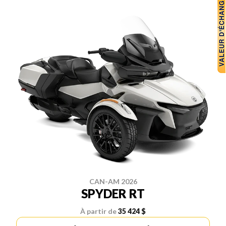
CAN-AM 2026
SPYDER RT
À partir de
35 424 $