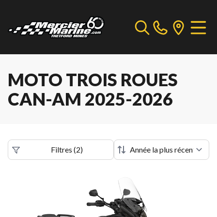
MOTO TROIS ROUES
CAN-AM 2025-2026
Filtres
(
2
)