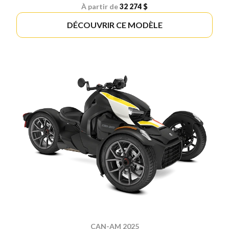
À partir de
32 274 $
DÉCOUVRIR CE MODÈLE
CAN-AM 2025