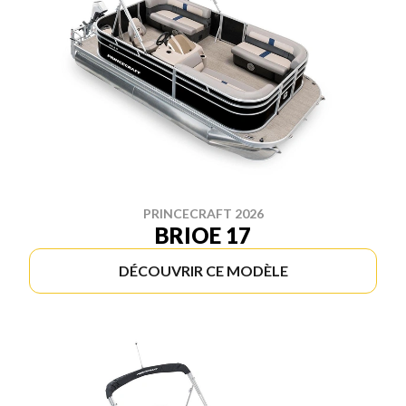
PRINCECRAFT 2026
BRIOE 17
DÉCOUVRIR CE MODÈLE