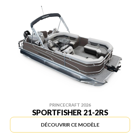
PRINCECRAFT 2026
SPORTFISHER 21-2RS
DÉCOUVRIR CE MODÈLE