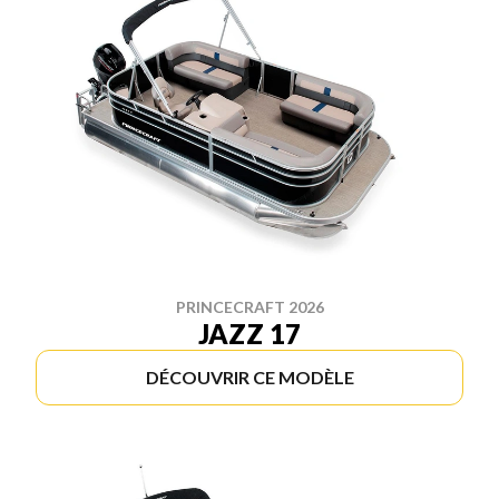
PRINCECRAFT 2026
JAZZ 17
DÉCOUVRIR CE MODÈLE