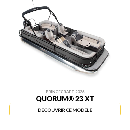
PRINCECRAFT 2026
QUORUM® 23 XT
DÉCOUVRIR CE MODÈLE