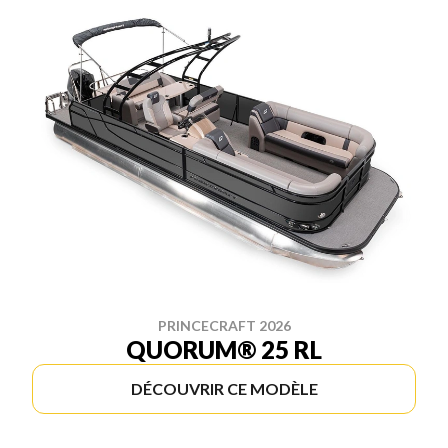
PRINCECRAFT 2026
QUORUM® 25 RL
DÉCOUVRIR CE MODÈLE