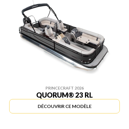
PRINCECRAFT 2026
QUORUM® 23 RL
DÉCOUVRIR CE MODÈLE