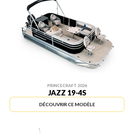
PRINCECRAFT 2026
JAZZ 19-4S
DÉCOUVRIR CE MODÈLE