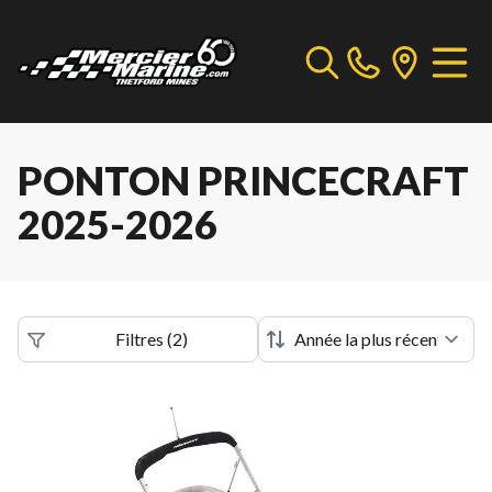
PONTON PRINCECRAFT
2025-2026
Filtres
(
2
)