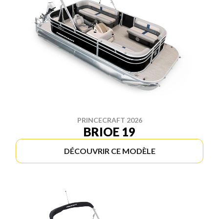
PRINCECRAFT 2026
BRIOE 19
DÉCOUVRIR CE MODÈLE