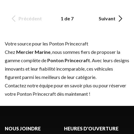
Précédent
1 de 7
Suivant
Votre source pour les Ponton Princecraft
Chez
Mercier Marine
, nous sommes fiers de proposer la
gamme complète de
Ponton Princecraft
. Avec leurs designs
innovants et leur fiabilité incomparable, ces véhicules
figurent parmi les meilleurs de leur catégorie.
Contactez notre équipe
pour en savoir plus ou pour réserver
votre Ponton Princecraft dès maintenant !
NOUS JOINDRE
HEURES D'OUVERTURE