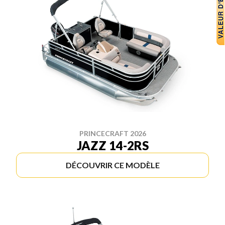
PRINCECRAFT 2026
JAZZ 14-2RS
DÉCOUVRIR CE MODÈLE