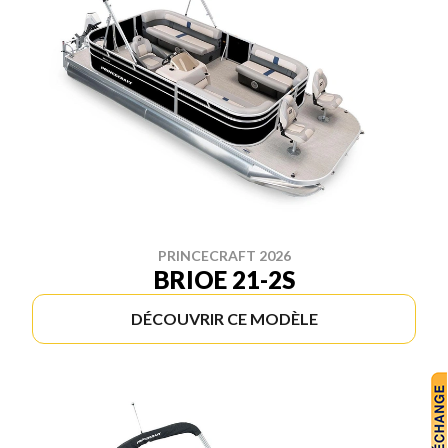
PRINCECRAFT 2026
BRIOE 21-2S
DÉCOUVRIR CE MODÈLE