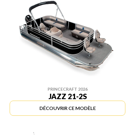
PRINCECRAFT 2026
JAZZ 21-2S
DÉCOUVRIR CE MODÈLE