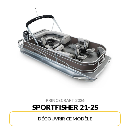
PRINCECRAFT 2026
SPORTFISHER 21-2S
DÉCOUVRIR CE MODÈLE