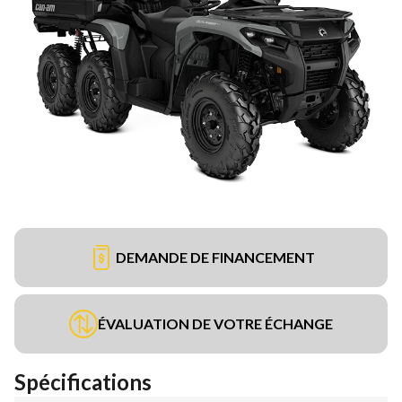
DEMANDE DE FINANCEMENT
ÉVALUATION DE VOTRE ÉCHANGE
Spécifications