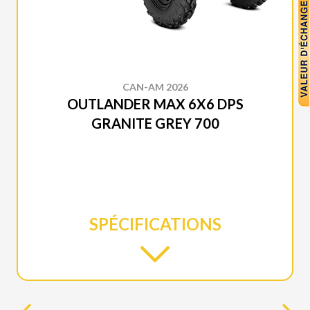
CAN-AM 2026
OUTLANDER MAX 6X6 DPS
GRANITE GREY 700
SPÉCIFICATIONS