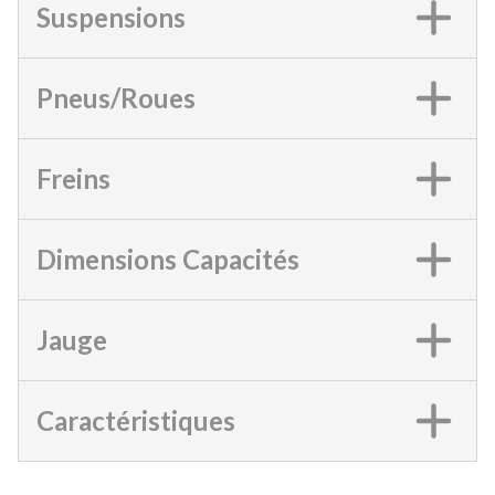
Suspensions
Pneus/Roues
Freins
Dimensions Capacités
Jauge
Caractéristiques