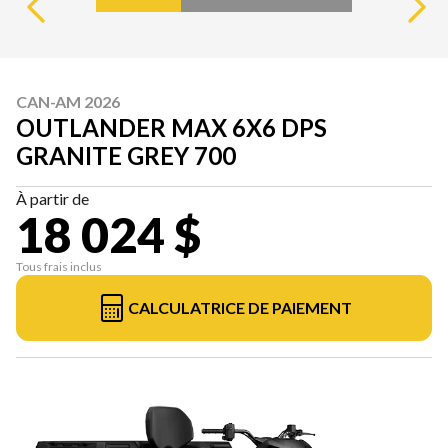
CAN-AM 2026
OUTLANDER MAX 6X6 DPS
GRANITE GREY 700
À partir de
18 024 $
Tous frais inclus
CALCULATRICE DE PAIEMENT