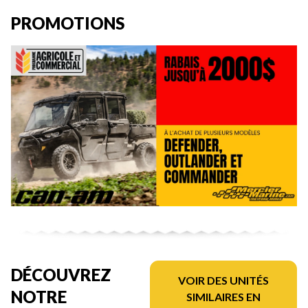
PROMOTIONS
DÉCOUVREZ
VOIR DES UNITÉS
NOTRE
SIMILAIRES EN