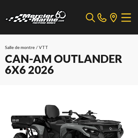
Salle de montre
/
VTT
CAN-AM OUTLANDER
6X6 2026