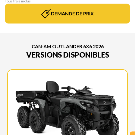
Tous frais inclus
DEMANDE DE PRIX
CAN-AM OUTLANDER 6X6 2026
VERSIONS DISPONIBLES