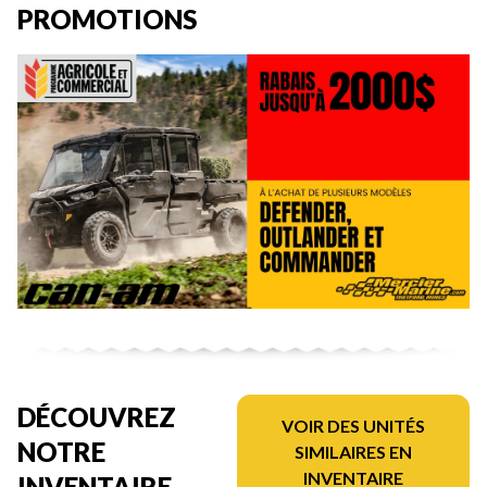
PROMOTIONS
DÉCOUVREZ
VOIR DES UNITÉS
NOTRE
SIMILAIRES EN
INVENTAIRE
INVENTAIRE