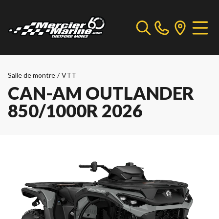
Salle de montre
/
VTT
CAN-AM OUTLANDER
850/1000R 2026