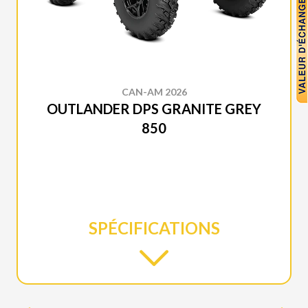
CAN-AM 2026
OUTLANDER DPS GRANITE GREY
850
SPÉCIFICATIONS