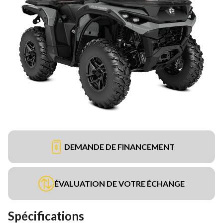
DEMANDE DE FINANCEMENT
ÉVALUATION DE VOTRE ÉCHANGE
Spécifications