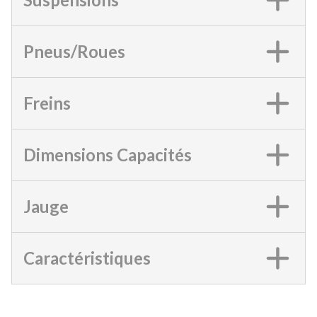
Pneus/Roues
Freins
Dimensions Capacités
Jauge
Caractéristiques