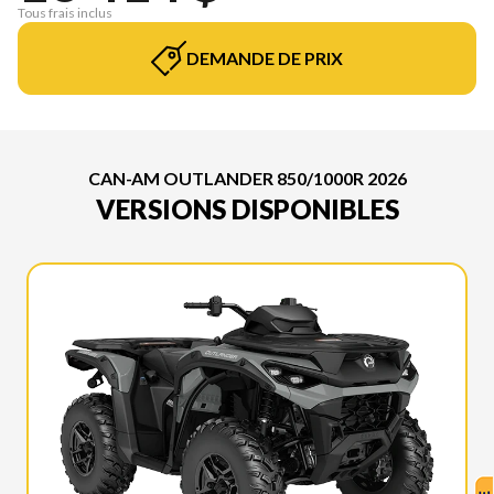
Tous frais inclus
DEMANDE DE PRIX
CAN-AM OUTLANDER 850/1000R 2026
VERSIONS DISPONIBLES