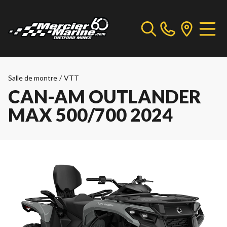
Salle de montre
/
VTT
CAN-AM OUTLANDER
MAX 500/700 2024