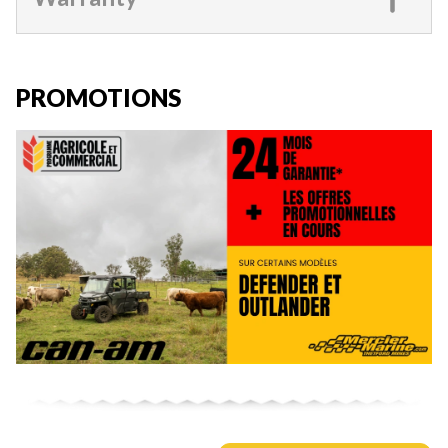
PROMOTIONS