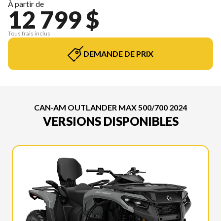
À partir de
12 799 $
Tous frais inclus
DEMANDE DE PRIX
CAN-AM OUTLANDER MAX 500/700 2024
VERSIONS DISPONIBLES