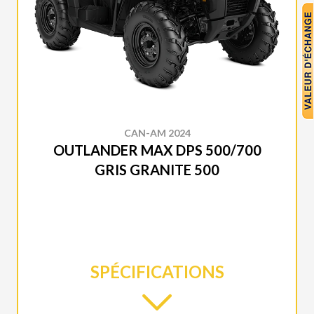
CAN-AM 2024
OUTLANDER MAX DPS 500/700
GRIS GRANITE 500
SPÉCIFICATIONS