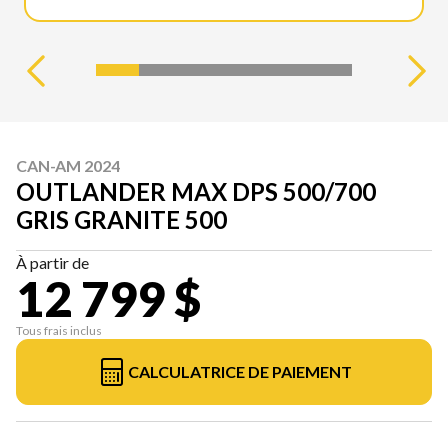
CAN-AM 2024
OUTLANDER MAX DPS 500/700
GRIS GRANITE 500
À partir de
12 799 $
Tous frais inclus
CALCULATRICE DE PAIEMENT