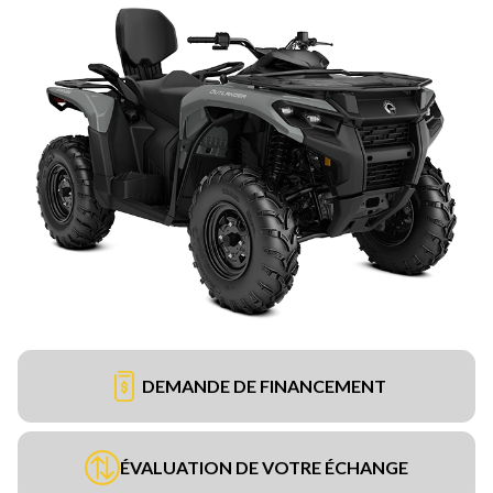
DEMANDE DE FINANCEMENT
ÉVALUATION DE VOTRE ÉCHANGE