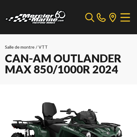
Salle de montre
/
VTT
CAN-AM OUTLANDER
MAX 850/1000R 2024