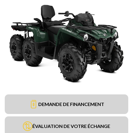
DEMANDE DE FINANCEMENT
ÉVALUATION DE VOTRE ÉCHANGE