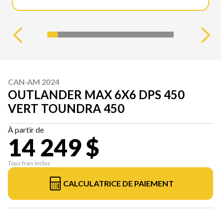
CAN-AM 2024
OUTLANDER MAX 6X6 DPS 450
VERT TOUNDRA 450
À partir de
14 249 $
Tous frais inclus
CALCULATRICE DE PAIEMENT