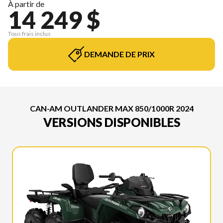
À partir de
14 249 $
Tous frais inclus
DEMANDE DE PRIX
CAN-AM OUTLANDER MAX 850/1000R 2024
VERSIONS DISPONIBLES