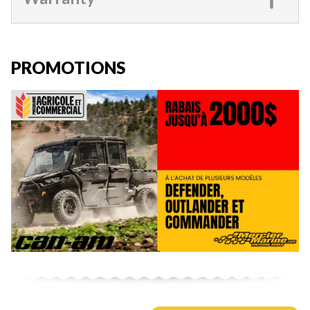
PROMOTIONS