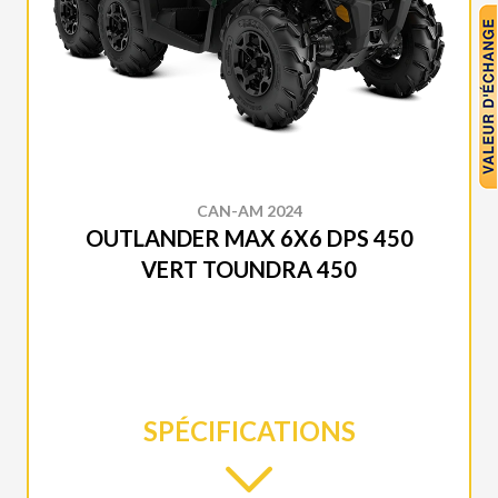
CAN-AM 2024
OUTLANDER MAX 6X6 DPS 450
VERT TOUNDRA 450
SPÉCIFICATIONS