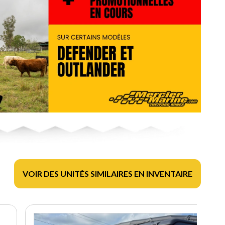
VOIR DES UNITÉS SIMILAIRES EN INVENTAIRE