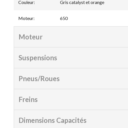
Couleur
:
Gris catalyst et orange
Moteur
:
650
Moteur
Suspensions
Pneus/Roues
Freins
Dimensions Capacités