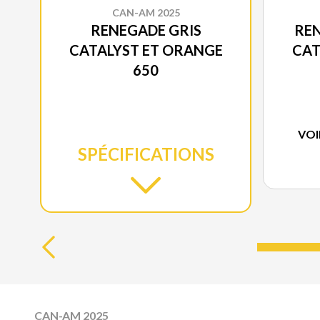
CAN-AM 2025
RENEGADE GRIS
REN
CATALYST ET ORANGE
CAT
650
VOI
SPÉCIFICATIONS
CAN-AM 2025