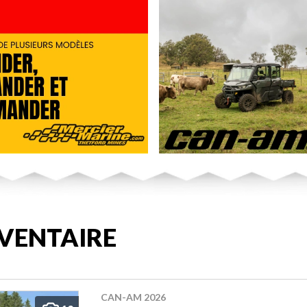
VENTAIRE
CAN-AM 2026