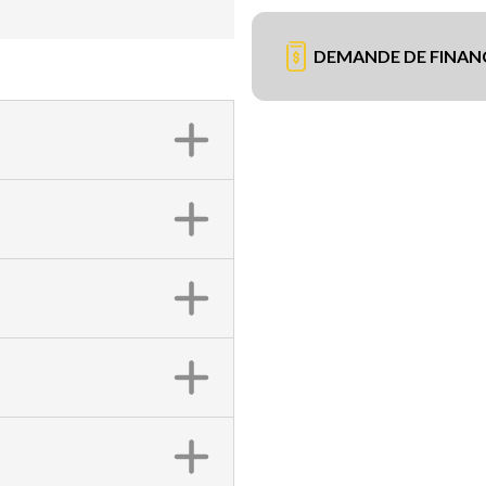
DEMANDE DE FINA