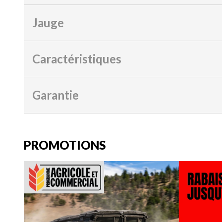
Jauge
Caractéristiques
Garantie
PROMOTIONS