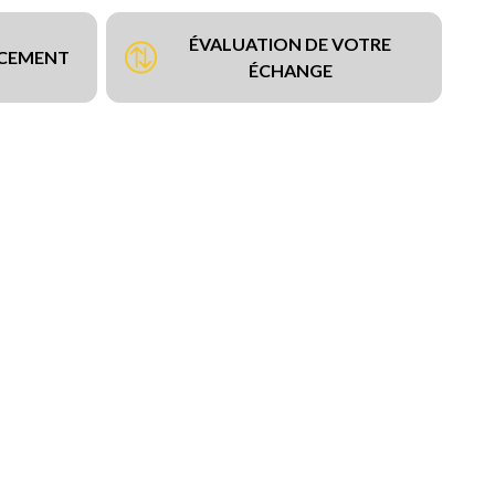
ÉVALUATION DE VOTRE
NCEMENT
ÉCHANGE