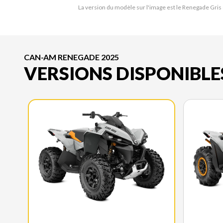
La version du modèle sur l'image est le Renegade Gris 
CAN-AM RENEGADE 2025
VERSIONS DISPONIBLE