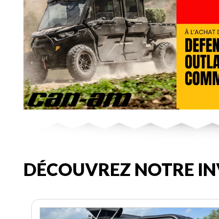
DÉCOUVREZ NOTRE IN