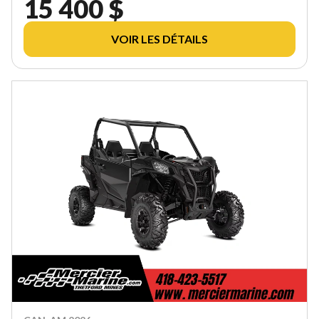
15 400 $
VOIR LES DÉTAILS