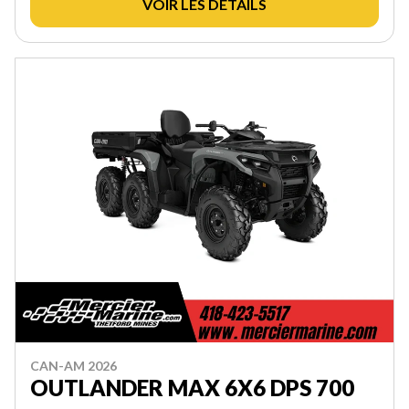
VOIR LES DÉTAILS
CAN-AM 2026
OUTLANDER MAX 6X6 DPS 700