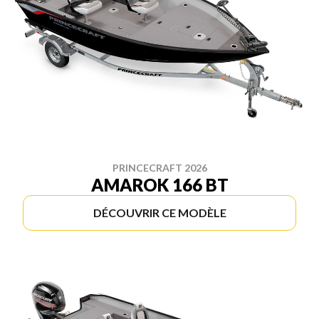
PRINCECRAFT 2026
AMAROK 166 BT
DÉCOUVRIR CE MODÈLE