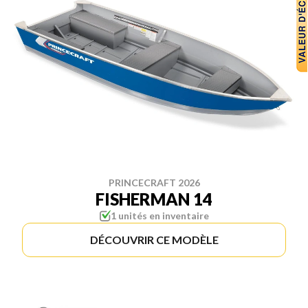
PRINCECRAFT 2026
FISHERMAN 14
1 unités en inventaire
DÉCOUVRIR CE MODÈLE