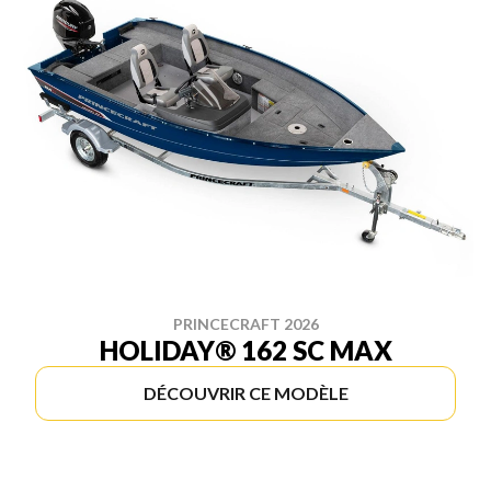
PRINCECRAFT 2026
HOLIDAY® 162 SC MAX
DÉCOUVRIR CE MODÈLE