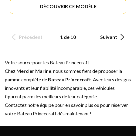
DÉCOUVRIR CE MODÈLE
Précédent
1 de 10
Suivant
Votre source pour les Bateau Princecraft
Chez
Mercier Marine
, nous sommes fiers de proposer la
gamme complète de
Bateau Princecraft
. Avec leurs designs
innovants et leur fiabilité incomparable, ces véhicules
figurent parmi les meilleurs de leur catégorie.
Contactez notre équipe
pour en savoir plus ou pour réserver
votre Bateau Princecraft dès maintenant !