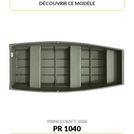
DÉCOUVRIR CE MODÈLE
PRINCECRAFT 2026
PR 1040