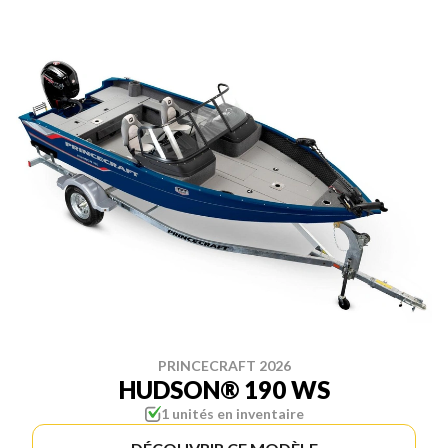
PRINCECRAFT 2026
HUDSON® 190 WS
1 unités en inventaire