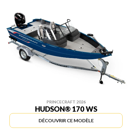
PRINCECRAFT 2026
HUDSON® 170 WS
DÉCOUVRIR CE MODÈLE