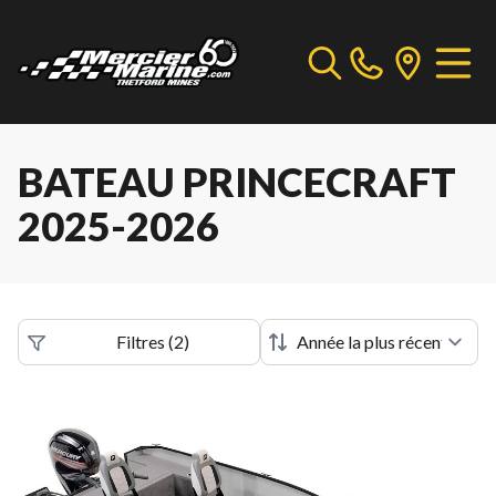
BATEAU PRINCECRAFT
2025-2026
Filtres
(
2
)