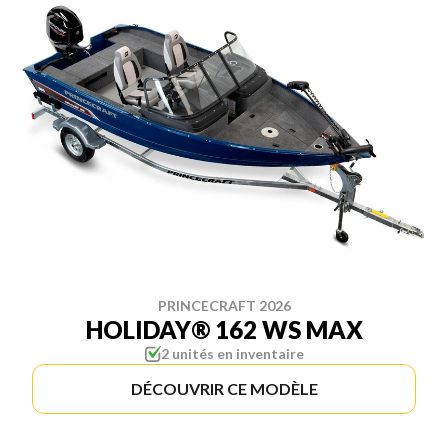
PRINCECRAFT 2026
HOLIDAY® 162 WS MAX
2 unités en inventaire
DÉCOUVRIR CE MODÈLE