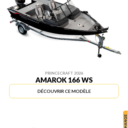
PRINCECRAFT 2026
AMAROK 166 WS
DÉCOUVRIR CE MODÈLE