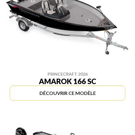
PRINCECRAFT 2026
AMAROK 166 SC
DÉCOUVRIR CE MODÈLE