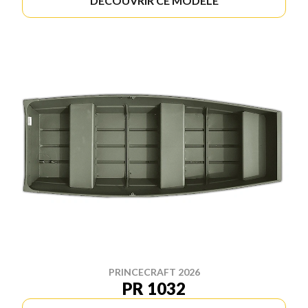
DÉCOUVRIR CE MODÈLE
PRINCECRAFT 2026
PR 1032