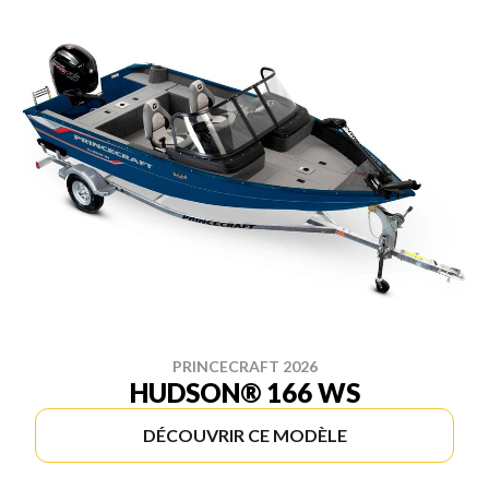
PRINCECRAFT 2026
HUDSON® 166 WS
DÉCOUVRIR CE MODÈLE