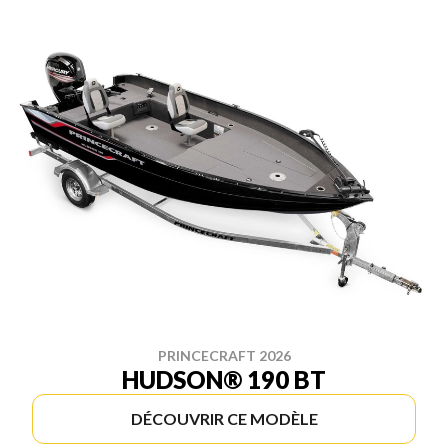
PRINCECRAFT 2026
HUDSON® 190 BT
DÉCOUVRIR CE MODÈLE