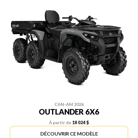
CAN-AM 2026
OUTLANDER 6X6
À partir de
18 024 $
DÉCOUVRIR CE MODÈLE