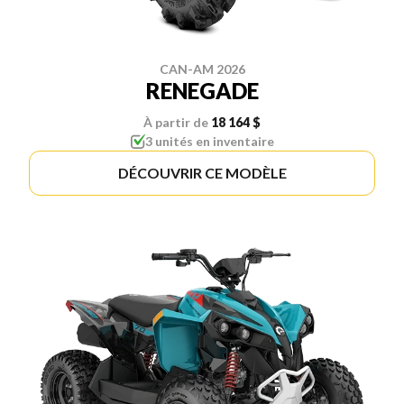
CAN-AM 2026
RENEGADE
À partir de
18 164 $
3 unités en inventaire
DÉCOUVRIR CE MODÈLE