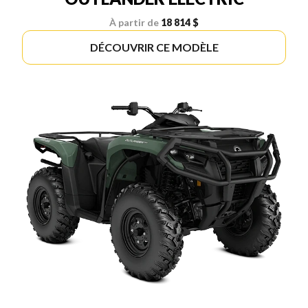
À partir de
18 814 $
DÉCOUVRIR CE MODÈLE