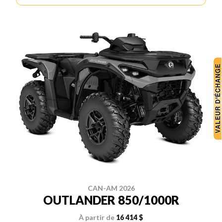
CAN-AM 2026
OUTLANDER 850/1000R
À partir de
16 414 $