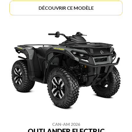
DÉCOUVRIR CE MODÈLE
CAN-AM 2026
OUTLANDER ELECTRIC