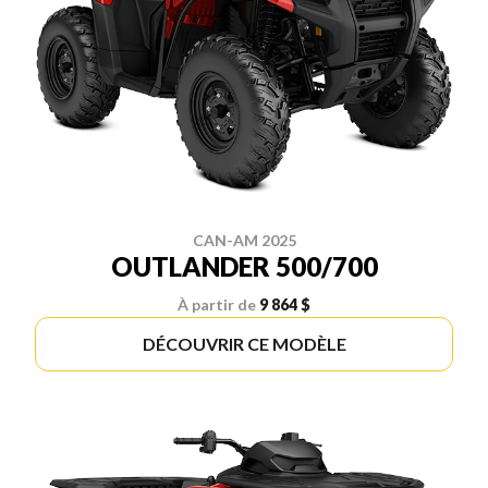
CAN-AM 2025
OUTLANDER 500/700
À partir de
9 864 $
DÉCOUVRIR CE MODÈLE