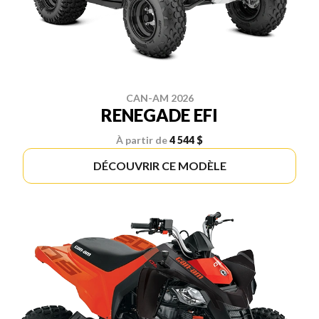
CAN-AM 2026
RENEGADE EFI
À partir de
4 544 $
DÉCOUVRIR CE MODÈLE