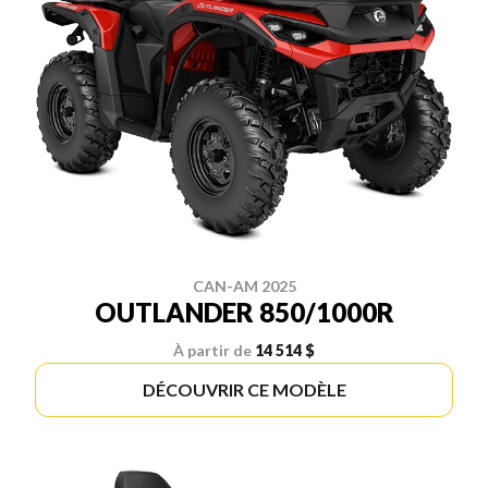
CAN-AM 2025
OUTLANDER 850/1000R
À partir de
14 514 $
DÉCOUVRIR CE MODÈLE