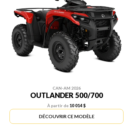
CAN-AM 2026
OUTLANDER 500/700
À partir de
10 014 $
DÉCOUVRIR CE MODÈLE