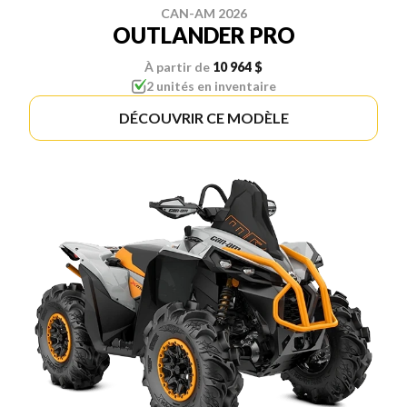
CAN-AM 2026
OUTLANDER PRO
À partir de
10 964 $
2 unités en inventaire
DÉCOUVRIR CE MODÈLE