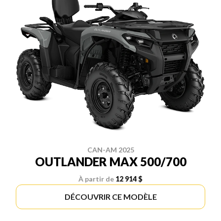
CAN-AM 2025
OUTLANDER MAX 500/700
À partir de
12 914 $
DÉCOUVRIR CE MODÈLE