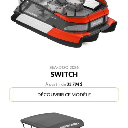
SEA-DOO 2026
SWITCH
À partir de
33 794 $
DÉCOUVRIR CE MODÈLE