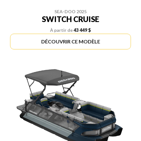
SEA-DOO 2025
SWITCH CRUISE
À partir de
43 449 $
DÉCOUVRIR CE MODÈLE