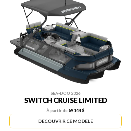
SEA-DOO 2026
SWITCH CRUISE LIMITED
À partir de
69 144 $
DÉCOUVRIR CE MODÈLE