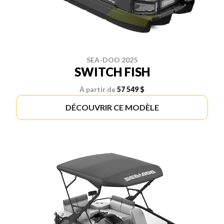
SEA-DOO 2025
SWITCH FISH
À partir de
57 549 $
DÉCOUVRIR CE MODÈLE