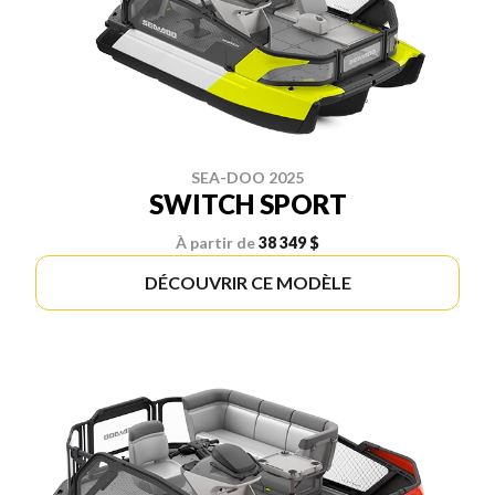
SEA-DOO 2025
SWITCH SPORT
À partir de
38 349 $
DÉCOUVRIR CE MODÈLE