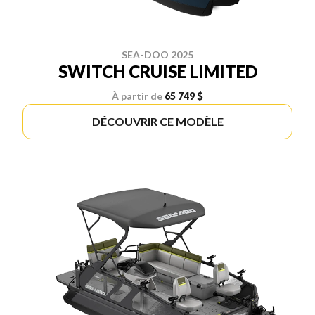
SEA-DOO 2025
SWITCH CRUISE LIMITED
À partir de
65 749 $
DÉCOUVRIR CE MODÈLE