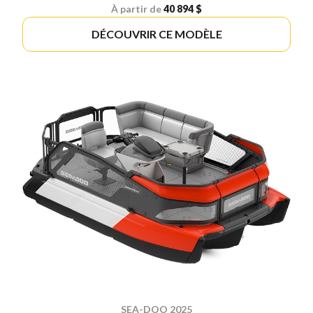
À partir de
40 894 $
DÉCOUVRIR CE MODÈLE
SEA-DOO 2025