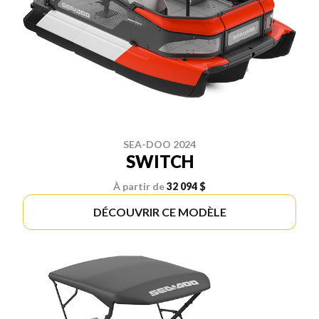
SEA-DOO 2024
SWITCH
À partir de
32 094 $
DÉCOUVRIR CE MODÈLE