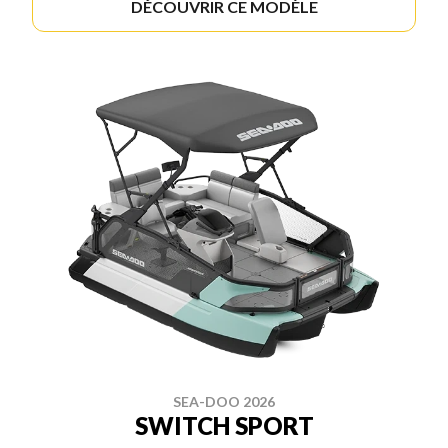
DÉCOUVRIR CE MODÈLE
SEA-DOO 2026
SWITCH SPORT