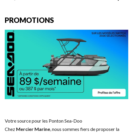
PROMOTIONS
Votre source pour les Ponton Sea-Doo
Chez
Mercier Marine
, nous sommes fiers de proposer la