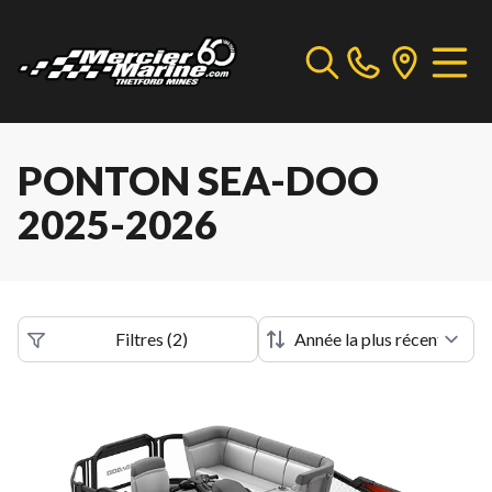
PONTON SEA-DOO
2025-2026
Filtres
(
2
)