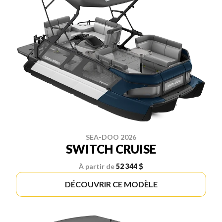
SEA-DOO 2026
SWITCH CRUISE
À partir de
52 344 $
DÉCOUVRIR CE MODÈLE